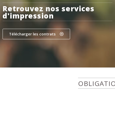
Retrouvez nos services
d'impression
Télécharger les contrats
OBLIGATIO