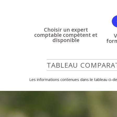
Choisir un expert
comptable compétent et
V
disponible
for
TABLEAU COMPARATI
Les informations contenues dans le tableau ci-de