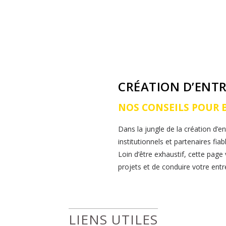
CONSEIL MARKETING
DÉLÉGATION MARKETING
CRÉATION D’ENTR
NOS CONSEILS POUR 
Dans la jungle de la création d’e
institutionnels et partenaires fiabl
Loin d’être exhaustif, cette page
projets et de conduire votre entr
LIENS UTILES