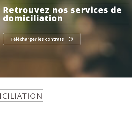
Retrouvez nos services de
domiciliation
Télécharger les contrats
ICILIATION