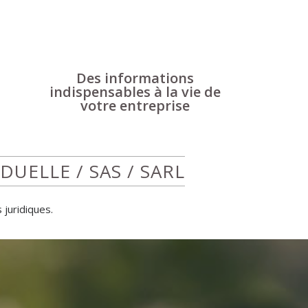
Des informations
indispensables à la vie de
votre entreprise
UELLE / SAS / SARL
 juridiques.