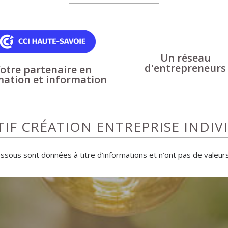
Un réseau
d'entrepreneurs
otre partenaire en
mation et information
F CRÉATION ENTREPRISE INDIVID
ssous sont données à titre d’informations et n’ont pas de valeurs